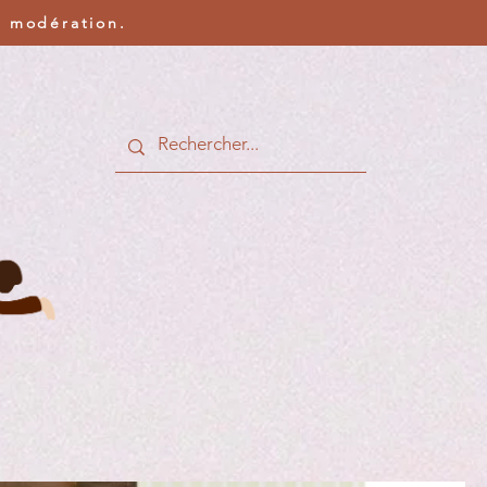
c modération.