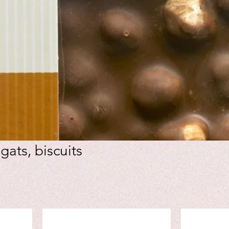
ats, biscuits