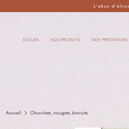
L’abus d’alco
ACCUEIL
NOS PRODUITS
NOS PRESTATIONS
Accueil
Chocolats, nougats, biscuits