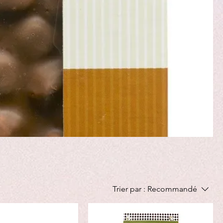
Trier par :
Recommandé