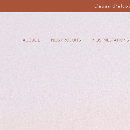
L’abus d’alco
ACCUEIL
NOS PRODUITS
NOS PRESTATIONS