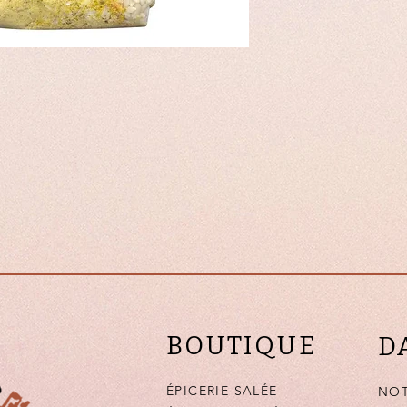
BOUTIQUE
D
ÉPICERIE SALÉE
NOT