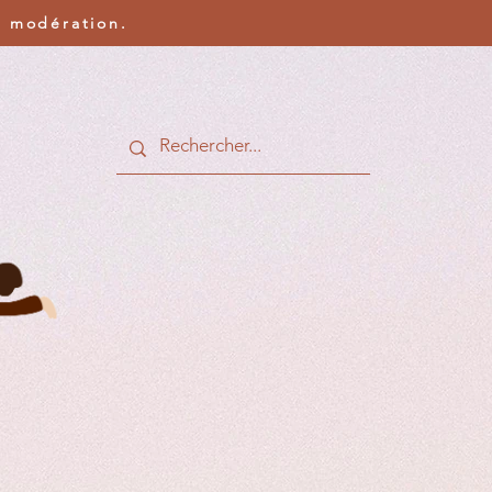
c modération.