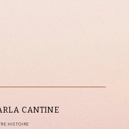
ARLA CANTINE
RE HISTOIRE